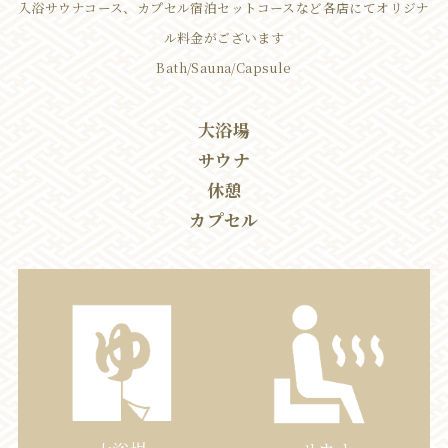
入浴サウナコース、カプセル宿泊セットコースなど各店にてオリジナ
ル料金がございます
Bath/Sauna/Capsule
大浴場
サウナ
休憩
カプセル