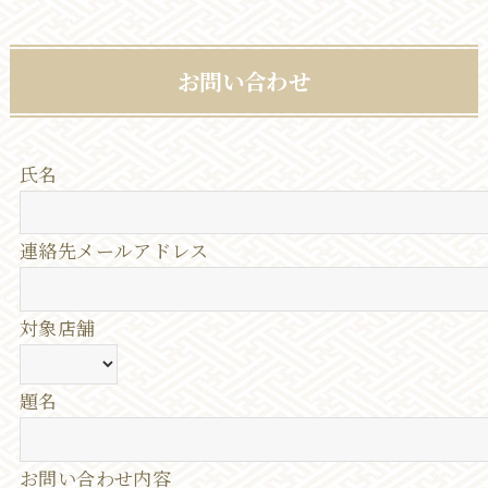
お問い合わせ
氏名
連絡先メールアドレス
対象店舗
題名
お問い合わせ内容