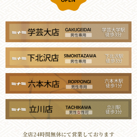
全店24時間無休にて営業しております