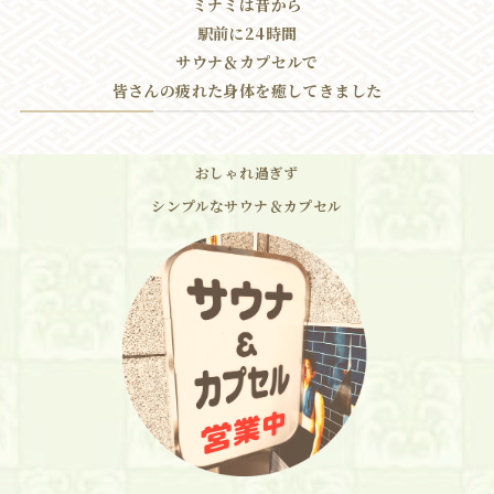
ミナミは昔から
駅前に24時間
サウナ＆カプセルで
皆さんの疲れた身体を癒してきました
おしゃれ過ぎず
シンプルなサウナ＆カプセル